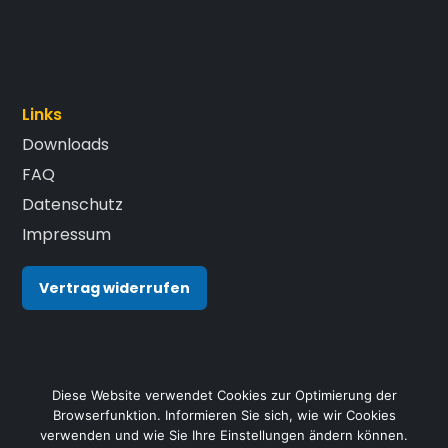
Links
Downloads
FAQ
Datenschutz
Impressum
Vertrag widerrufen
Diese Website verwendet Cookies zur Optimierung der
Browserfunktion. Informieren Sie sich, wie wir Cookies
verwenden und wie Sie Ihre Einstellungen ändern können.