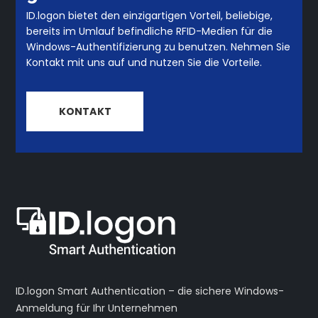
ID.logon bietet den einzigartigen Vorteil, beliebige,
bereits im Umlauf befindliche RFID-Medien für die
Windows-Authentifizierung zu benutzen. Nehmen Sie
Kontakt mit uns auf und nutzen Sie die Vorteile.
KONTAKT
ID.logon Smart Authentication – die sichere Windows-
Anmeldung für Ihr Unternehmen