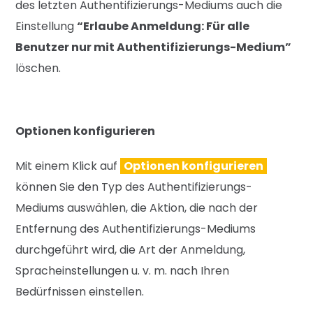
des letzten Authentifizierungs-Mediums auch die
Einstellung
“Erlaube Anmeldung: Für alle
Benutzer nur mit Authentifizierungs-Medium”
löschen.
Optionen konfigurieren
Mit einem Klick auf
Optionen konfigurieren
können Sie den Typ des Authentifizierungs-
Mediums auswählen, die Aktion, die nach der
Entfernung des Authentifizierungs-Mediums
durchgeführt wird, die Art der Anmeldung,
Spracheinstellungen u. v. m. nach Ihren
Bedürfnissen einstellen.