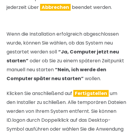
jederzeit über
Abbrechen
beendet werden.
Wenn die Installation erfolgreich abgeschlossen
wurde, können Sie wählen, ob das System neu
gestartet werden soll
“Ja, Computer jetzt neu
starten”
oder ob Sie zu einem späteren Zeitpunkt
manuell neu starten
“Nein, ich werde den
Computer später neu starten”
wollen.
Klicken Sie anschließend auf
Fertigstellen
um
den Installer zu schließen. Alle temporären Dateien
werden von Ihrem System entfernt. Sie können
ID.logon durch Doppelklick auf das Desktop-
Symbol ausführen oder wählen Sie die Anwendung