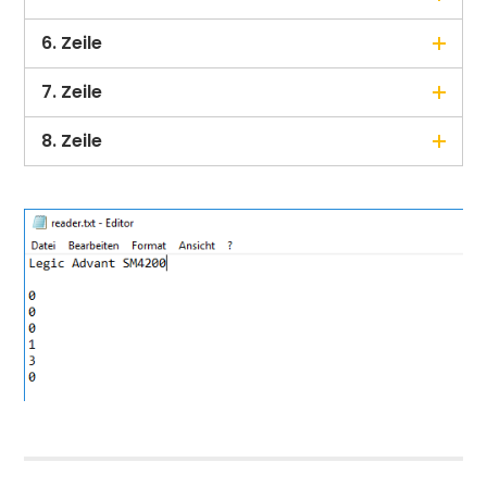
6. Zeile
7. Zeile
8. Zeile