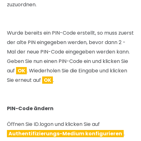
zuzuordnen.
Wurde bereits ein PIN-Code erstellt, so muss zuerst
der alte PIN eingegeben werden, bevor dann 2 -
Mal der neue PIN-Code eingegeben werden kann.
Geben Sie nun einen PIN-Code ein und klicken Sie
auf
OK
. Wiederholen Sie die Eingabe und klicken
Sie erneut auf
OK
.
PIN-Code ändern
Öffnen Sie ID.logon und klicken Sie auf
Authentifizierungs-Medium konfigurieren
.