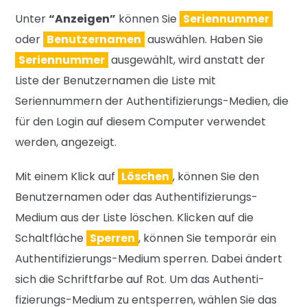
Unter
“Anzeigen”
können Sie
Seriennummer
oder
Benutzernamen
auswählen. Haben Sie
Seriennummer
ausgewählt, wird anstatt der
Liste der Benutzernamen die Liste mit
Seriennummern der Authentifizierungs-Medien, die
für den Login auf diesem Computer verwendet
werden, angezeigt.
Mit einem Klick auf
Löschen
, können Sie den
Benutzernamen oder das Authentifizierungs-
Medium aus der Liste löschen. Klicken auf die
Schaltfläche
Sperren
, können Sie temporär ein
Authentifizierungs-Medium sperren. Dabei ändert
sich die Schriftfarbe auf Rot. Um das Authenti-
fizierungs-Medium zu entsperren, wählen Sie das