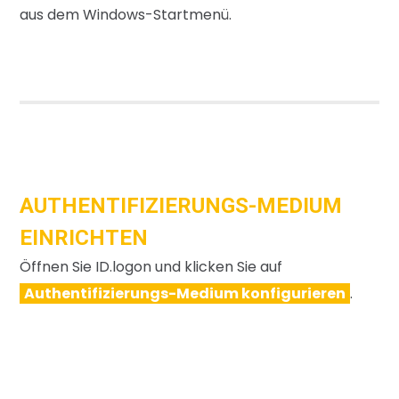
aus dem Windows-Startmenü.
AUTHENTIFIZIERUNGS-MEDIUM
EINRICHTEN
Öffnen Sie ID.logon und klicken Sie auf
Authentifizierungs-Medium konfigurieren
.