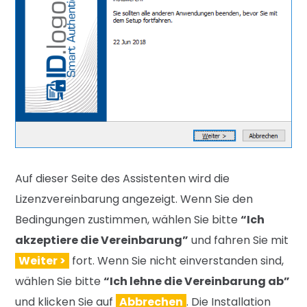
Auf dieser Seite des Assistenten wird die
Lizenzvereinbarung angezeigt. Wenn Sie den
Bedingungen zustimmen, wählen Sie bitte
“
Ich
akzeptiere die Vereinbarung”
und fahren Sie mit
Weiter >
fort. Wenn Sie nicht einverstanden sind,
wählen Sie bitte
“Ich lehne die Vereinbarung ab”
und klicken Sie auf
Abbrechen
. Die Installation