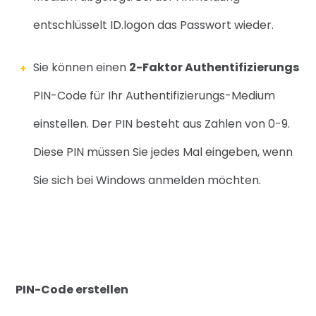
entschlüsselt ID.logon das Pass
wort wieder.
Sie können einen
2-Faktor Authentifizierungs
PIN-Code für Ihr Authentifizierungs-Medium
ein
stellen. Der PIN besteht aus Zahlen von 0-9.
Diese PIN müssen Sie jedes Mal eingeben, wenn
Sie
sich bei Windows anmelden möchten
.
PIN-Code erstellen