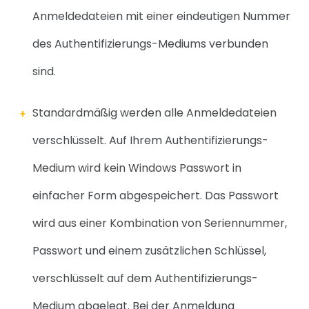
Anmeldedateien mit einer eindeutigen Nummer
des Authentifizierungs-Mediums verbunden
sind.
Standardmäßig werden alle Anmeldedateien
verschlüsselt. Auf Ihrem Authentifizierungs-
Medi
um wird kein Windows Passwort in
einfacher Form abgespeichert. Das Passwort
wird aus einer
Kombination von Seriennummer,
Passwort und einem zusätzlichen Schlüssel,
verschlüsselt auf
dem Authentifizierungs-
Medium abgelegt. Bei der Anmeldung