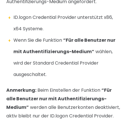
Authentifizierungs-Medium angefordert.
ID.logon Credential Provider unterstützt x86,
x64 Systeme.
Wenn Sie die Funktion
“Für alle Benutzer nur
mit Authentifizierungs-Medium”
wählen,
wird der Standard Credential Provider
ausgeschaltet.
Anmerkung:
Beim Einstellen der Funktion
“Für
alle Benutzer nur mit Authentifizierungs-
Medium”
werden alle Benutzerkonten deaktiviert,
aktiv bleibt nur der ID.logon Credential Provider.