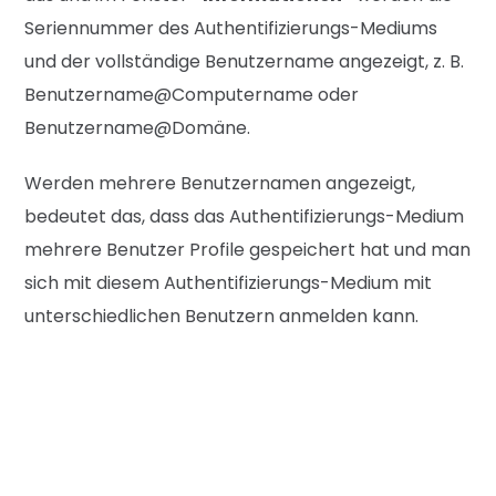
Seriennummer des Authentifizierungs-Me
diums
und der vollständige Benutzerna
me angezeigt, z. B.
Benutzername@Com
putername oder
Benutzername@Domäne.
Werden mehrere Benutzernamen angezeigt,
bedeutet das, dass das Authentifizierungs-Medium
mehrere Benutzer Profile gespeichert hat und man
sich mit diesem Authentifizierungs-Medium mit
unterschiedlichen Benutzern anmelden kann.