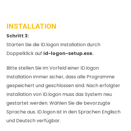
INSTALLATION
Schritt 3:
Starten Sie die ID.logon Installation durch
Doppelklick auf
id-logon-setup.exe.
Bitte stellen Sie im Vorfeld einer ID.logon
Installation immer sicher, dass alle Programme
gespeichert und geschlossen sind. Nach erfolgter
Installation von ID.logon muss das System neu
gestartet werden. Wählen Sie die bevorzugte
Sprache aus. ID.logon ist in den Sprachen Englisch
und Deutsch verfügbar.