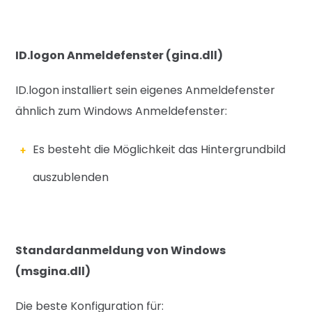
ID.logon Anmeldefenster (gina.dll)
ID.logon installiert sein eigenes Anmeldefenster
ähnlich zum Windows Anmeldefenster:
Es besteht die Möglichkeit das Hintergrundbild
auszublenden
Standardanmeldung von Windows
(msgina.dll)
Die beste Konfiguration für: