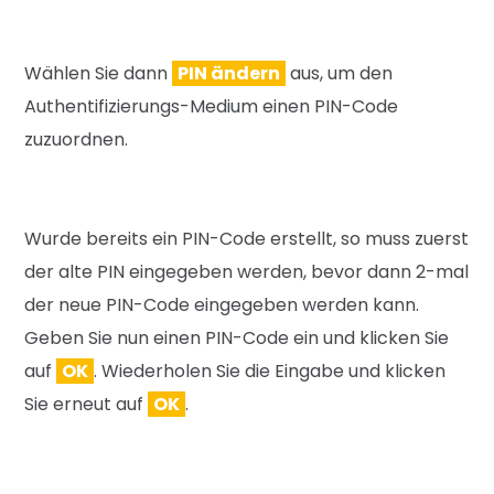
Wählen Sie dann
PIN ändern
aus, um den
Authentifizierungs-Medium einen PIN-Code
zuzuordnen.
Wurde bereits ein PIN-Code erstellt, so muss zuerst
der alte PIN eingegeben werden, bevor dann 2-mal
der neue PIN-Code eingegeben werden kann.
Geben Sie nun einen PIN-Code ein und klicken Sie
auf
OK
. Wiederholen Sie die Eingabe und klicken
Sie erneut auf
OK
.