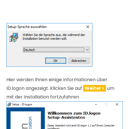
Hier werden Ihnen einige Informationen
über
ID.logon angezeigt. Klicken Sie auf
Weiter >
um
mit der Installation fortzu
fahren