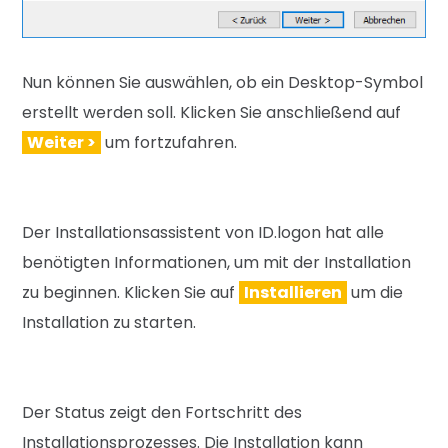
Nun können Sie auswählen, ob ein Desktop-Symbol
erstellt werden soll. Klicken Sie anschließend auf
Weiter >
um fortzufahren.
Der Installationsassistent von ID.logon hat alle
benötigten Informationen, um mit der Installation
zu beginnen. Klicken Sie auf
Installieren
um die
Installation zu starten.
Der Status zeigt den Fortschritt des
Installationsprozesses. Die Installation kann