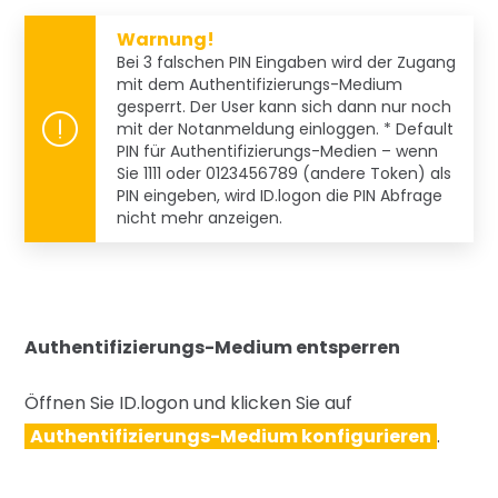
Warnung!
Bei 3 falschen PIN Eingaben wird der Zugang
mit dem Authentifizierungs-Medium
gesperrt. Der User kann sich dann nur noch
mit der Notanmeldung einloggen. * Default
PIN für Authentifizierungs-Medien – wenn
Sie 1111 oder 0123456789 (andere Token) als
PIN eingeben, wird ID.logon die PIN Abfrage
nicht mehr anzeigen.
Authentifizierungs-Medium entsperren
Öffnen Sie ID.logon und klicken Sie auf
Authentifizierungs-Medium konfigurieren
.