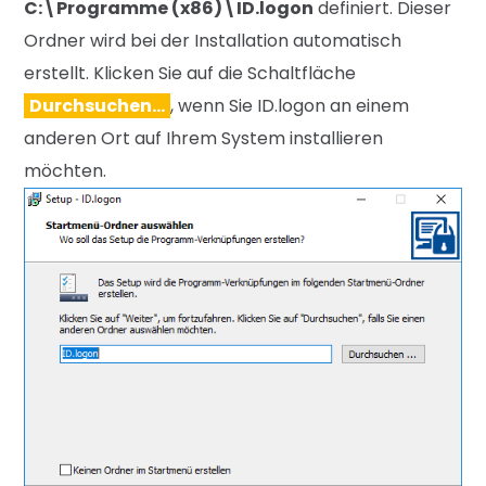
C:\Programme (x86)\ID.logon
definiert. Dieser
Ordner wird bei der Installation automatisch
erstellt. Klicken Sie auf die Schaltfläche
Durchsuchen…
, wenn Sie ID.logon an einem
anderen Ort auf Ihrem System installieren
möchten.