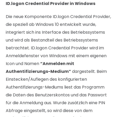
ID.logon Credential Provider in Windows
Die neue Komponente ID.logon Credential Provider,
die speziell ab Windows 10 entwickelt wurde,
integriert sich ins Interface des Betriebssystems
und wird als Bestandteil des Betriebssystems
betrachtet. ID.logon Credential Provider wird im
Anmeldefenster von Windows mit einem eigenen
Icon und Namen
“Anmelden mit
Authentifizierungs-Medium”
dargestellt. Beim
Einstecken/Auflegen des konfigurierten
Authentifizierungs-Mediums liest das Programm
die Daten des Benutzerskontos und das Passwort
für die Anmeldung aus. Wurde zusätzlich eine PIN
Abfrage eingestellt, so wird diese von dem