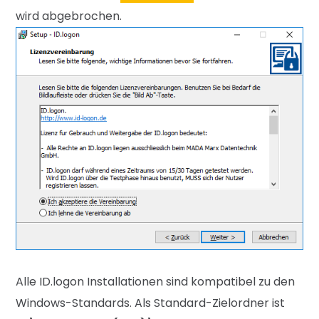
wird abgebrochen.
Alle ID.logon Installationen sind kompatibel zu den
Windows-Standards. Als Standard-Zielordner ist