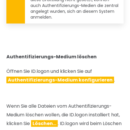
auch Authentifizierungs-Medien die zentral
angelegt wurden, sich an diesem System
anmelden.
Authentifizierungs-Medium löschen
Öffnen Sie ID.logon und klicken S
ie auf
Authentifizierungs-Medium konfigurieren
.
Wenn Sie alle Dateien vom Authentifizierungs-
Medium löschen wollen, die ID.logon installiert hat,
klicken Sie
Löschen…
. ID.logon wird beim Löschen