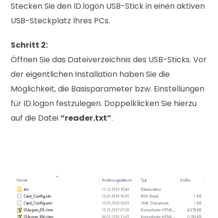
Stecken Sie den ID.logon USB-Stick in einen aktiven
USB-Steckplatz Ihres PCs.
Schritt 2:
Öffnen Sie das Dateiverzeichnis des USB-Sticks. Vor
der eigentlichen Installation haben Sie die
Möglichkeit, die Basisparameter bzw. Einstellungen
für ID.logon festzulegen. Doppelklicken Sie hierzu
auf die Datei
“
reader.txt”
.