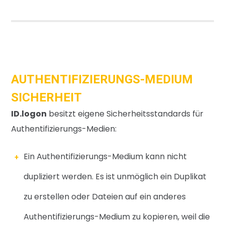
AUTHENTIFIZIERUNGS-MEDIUM
SICHERHEIT
ID.logon
besitzt eigene Sicherheitsstandards für
Authentifizierungs-Medien
:
Ein Authentifizierungs-Medium kann nicht
dupliziert werden. Es ist unmöglich ein Duplikat
zu erstellen oder Dateien auf ein anderes
Authentifizierungs-Medium zu kopieren, weil die