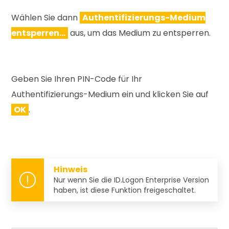
Wählen Sie dann
Authentifizierungs-Medium
entsperren…
aus, um das Medium zu entsperren.
Geben Sie Ihren PIN-Code für Ihr
Authentifizierungs-Medium ein und klicken Sie auf
OK
.
Hinweis
Nur wenn Sie die ID.Logon Enterprise Version
haben, ist diese Funktion freigeschaltet.