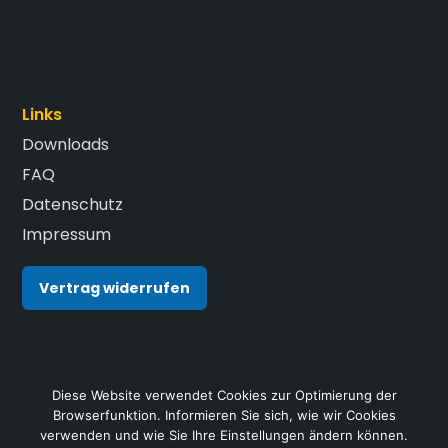
Links
Downloads
FAQ
Datenschutz
Impressum
Vertrag widerrufen
Diese Website verwendet Cookies zur Optimierung der
Browserfunktion. Informieren Sie sich, wie wir Cookies
verwenden und wie Sie Ihre Einstellungen ändern können.