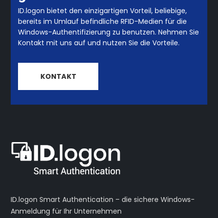
ID.logon bietet den einzigartigen Vorteil, beliebige,
bereits im Umlauf befindliche RFID-Medien für die
Windows-Authentifizierung zu benutzen. Nehmen Sie
Kontakt mit uns auf und nutzen Sie die Vorteile.
KONTAKT
ID.logon Smart Authentication – die sichere Windows-
Anmeldung für Ihr Unternehmen