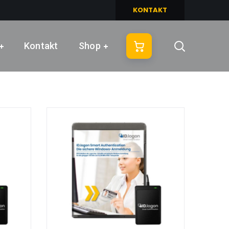
KONTAKT
Kontakt
Shop
Warenkorb